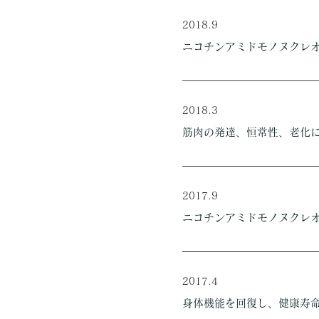
2018.9
ニコチンアミドモノヌクレ
2018.3
筋肉の発達、恒常性、老化に
2017.9
ニコチンアミドモノヌクレ
2017.4
身体機能を回復し、健康寿