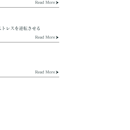
Read More
ストレスを逆転させる
Read More
Read More