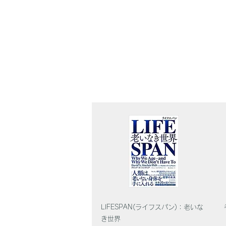
LIFESPAN(ライフスパン)：老いな
き世界