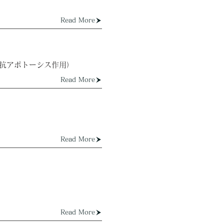
Read More
抗アポトーシス作用）
Read More
Read More
Read More