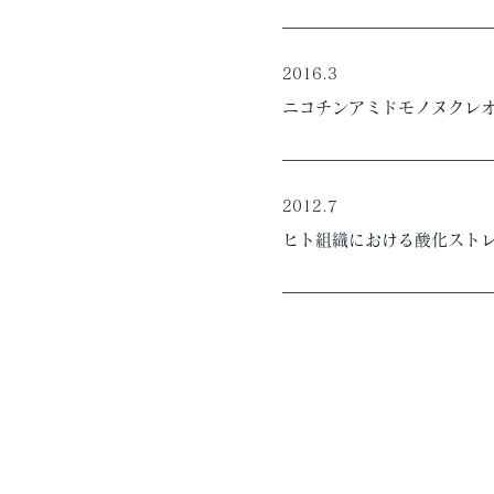
2016.3​
ニコチンアミドモノヌクレ
2012.7
ヒト組織における酸化ストレ